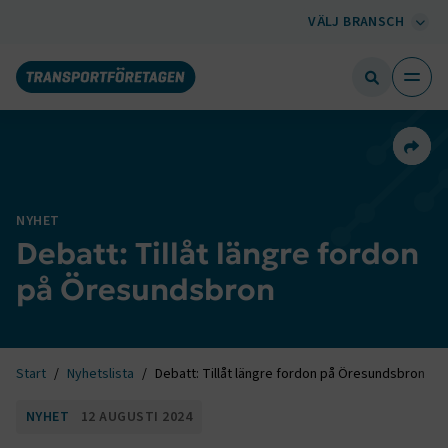
VÄLJ BRANSCH
Dela 
NYHET
Debatt: Tillåt längre fordon
på Öresundsbron
Start
Nyhetslista
Debatt: Tillåt längre fordon på Öresundsbron
NYHET
12 AUGUSTI 2024