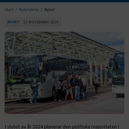
Start
Nyhetslista
Nyhet
NYHET
13 NOVEMBER 2023
I slutet av år 2024 planerar den politiska majoriteten i