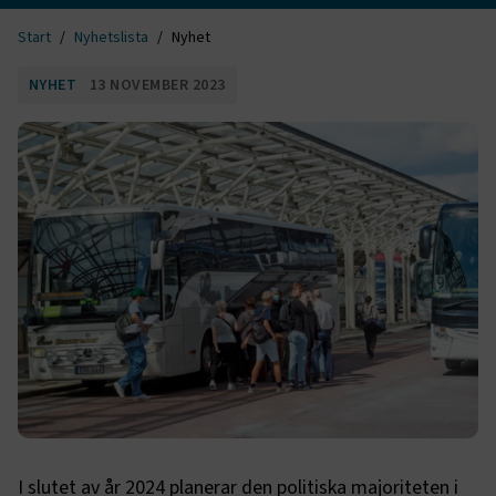
Start
Nyhetslista
Nyhet
NYHET
13 NOVEMBER 2023
I slutet av år 2024 planerar den politiska majoriteten i