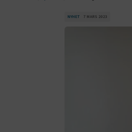
NYHET
7 MARS 2023