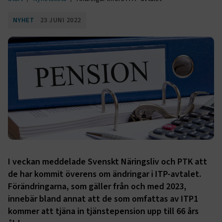
NYHET
23 JUNI 2022
I veckan meddelade Svenskt Näringsliv och PTK att
de har kommit överens om ändringar i ITP-avtalet.
Förändringarna, som gäller från och med 2023,
innebär bland annat att de som omfattas av ITP1
kommer att tjäna in tjänstepension upp till 66 års