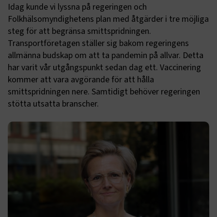
Idag kunde vi lyssna på regeringen och
Folkhälsomyndighetens plan med åtgärder i tre möjliga
steg för att begränsa smittspridningen.
Transportföretagen ställer sig bakom regeringens
allmänna budskap om att ta pandemin på allvar. Detta
har varit vår utgångspunkt sedan dag ett. Vaccinering
kommer att vara avgörande för att hålla
smittspridningen nere. Samtidigt behöver regeringen
stötta utsatta branscher.