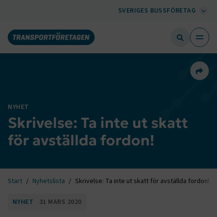
SVERIGES BUSSFÖRETAG
Dela 
NYHET
Skrivelse: Ta inte ut skatt
för avställda fordon!
Start
Nyhetslista
Skrivelse: Ta inte ut skatt för avställda fordon!
NYHET
31 MARS 2020