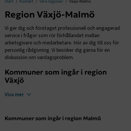
Start
Kontakt
Våra regioner
Växjö-Malmö
Region Växjö-Malmö
Vi ger dig och företaget professionell och engagerad
service i frågor som rör förhållandet mellan
arbetsgivare och medarbetare. Hör av dig till oss för
personlig rådgivning. Vi besöker dig gärna för en
diskussion om vardagsproblem.
Kommuner som ingår i region
Växjö
Visa mer
Kommuner som ingår i region Malmö