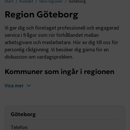
Start
Kontakt
Våra regioner
Göteborg
Region Göteborg
Vi ger dig och företaget professionell och engagerad
service i frågor som rör förhållandet mellan
arbetsgivare och medarbetare. Hör av dig till oss för
personlig rådgivning. Vi besöker dig gärna för en
diskussion om vardagsproblem.
Kommuner som ingår i regionen
Visa mer
Göteborg
Telefon: