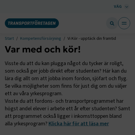
VÄG
Start
Kompetensförsörjning
Vi Kör - upptäck din framtid
Var med och kör!
Visste du att du kan plugga något du tycker är roligt,
som också ger jobb direkt efter studenten? Här kan du
lära dig allt om att jobba inom fordon, sjöfart och flyg.
Se vilka möjligheter som finns för just dig om du väljer
ett av våra yrkesprogram.
Visste du att fordons- och transportprogrammet har
högst andel elever i arbete ett år efter studenten? Samt
att programmet också ligger i inkomsttoppen bland
alla yrkesprogram?
Klicka här för att läsa mer