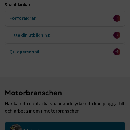
Snabblänkar
För föräldrar
Hitta din utbildning
Quiz personbil
Motorbranschen
Här kan du upptäcka spännande yrken du kan plugga till
och arbeta inom i motorbranschen