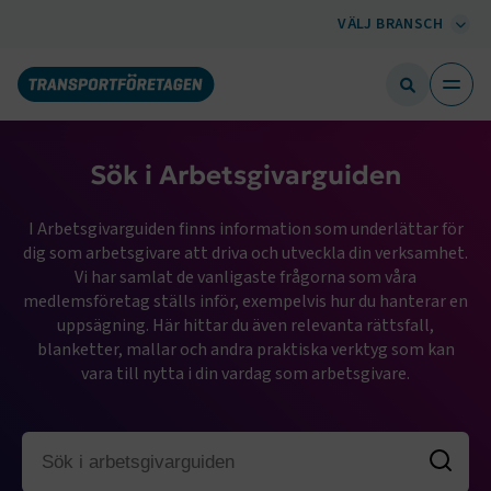
VÄLJ BRANSCH
Sök i Arbetsgivarguiden
I Arbetsgivarguiden finns information som underlättar för
dig som arbetsgivare att driva och utveckla din verksamhet.
Vi har samlat de vanligaste frågorna som våra
medlemsföretag ställs inför, exempelvis hur du hanterar en
uppsägning. Här hittar du även relevanta rättsfall,
blanketter, mallar och andra praktiska verktyg som kan
vara till nytta i din vardag som arbetsgivare.