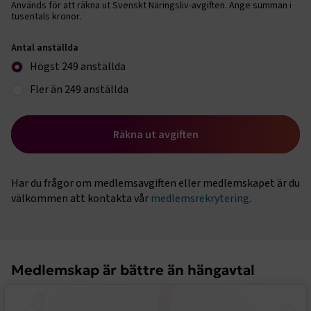
Används för att räkna ut Svenskt Näringsliv-avgiften. Ange summan i
tusentals kronor.
Antal anställda
Högst 249 anställda
Fler än 249 anställda
Räkna ut avgiften
Har du frågor om medlemsavgiften eller medlemskapet är du
välkommen att kontakta vår
medlemsrekrytering
.
Medlemskap är bättre än hängavtal