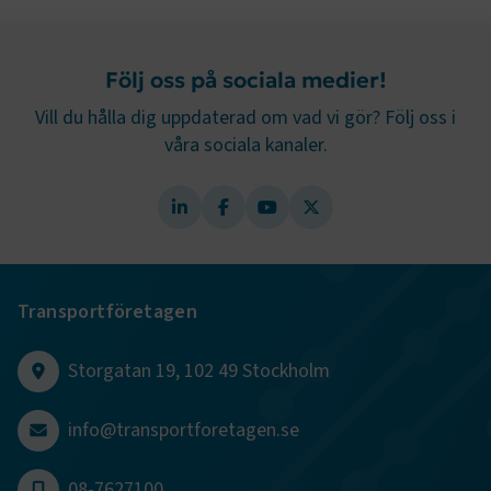
Följ oss på sociala medier!
Vill du hålla dig uppdaterad om vad vi gör? Följ oss i
våra sociala kanaler.
Transportföretagen
Storgatan 19, 102 49 Stockholm
info@transportforetagen.se
08-7627100