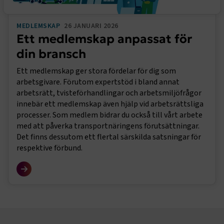
MEDLEMSKAP
26 JANUARI 2026
Ett medlemskap anpassat för
din bransch
Ett medlemskap ger stora fördelar för dig som
arbetsgivare. Förutom expertstöd i bland annat
arbetsrätt, tvisteförhandlingar och arbetsmiljöfrågor
innebär ett medlemskap även hjälp vid arbetsrättsliga
processer. Som medlem bidrar du också till vårt arbete
med att påverka transportnäringens förutsättningar.
Det finns dessutom ett flertal särskilda satsningar för
respektive förbund.