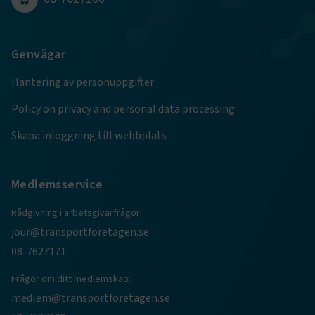
Genvägar
Hantering av personuppgifter
Policy on privacy and personal data processing
Skapa inloggning till webbplats
Medlemsservice
Rådgivning i arbetsgivarfrågor:
jour@transportforetagen.se
08-7627171
Frågor om ditt medlemskap:
medlem@transportforetagen.se