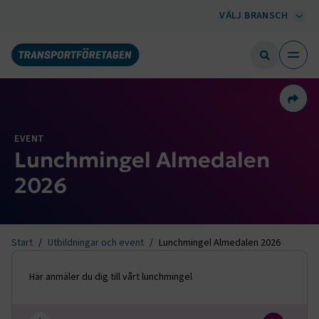
VÄLJ BRANSCH
Dela 
EVENT
Lunchmingel Almedalen
2026
Start
Utbildningar och event
Lunchmingel Almedalen 2026
Här anmäler du dig till vårt lunchmingel