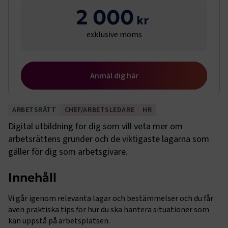
2 000
exklusive moms
Anmäl dig här
ARBETSRÄTT
CHEF/ARBETSLEDARE
HR
Digital utbildning för dig som vill veta mer om
arbetsrättens grunder och de viktigaste lagarna som
gäller för dig som arbetsgivare.
Innehåll
Vi går igenom relevanta lagar och bestämmelser och du får
även praktiska tips för hur du ska hantera situationer som
kan uppstå på arbetsplatsen.