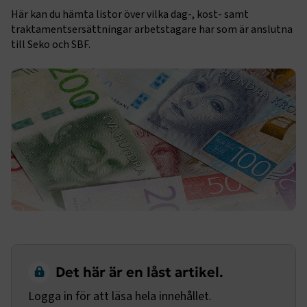
Här kan du hämta listor över vilka dag-, kost- samt
traktamentsersättningar arbetstagare har som är anslutna
till Seko och SBF.
Det här är en låst artikel.
Logga in för att läsa hela innehållet.