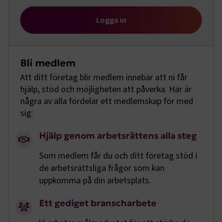
Logga in
Bli medlem
Att ditt företag blir medlem innebär att ni får
hjälp, stöd och möjligheten att påverka. Här är
några av alla fördelar ett medlemskap för med
sig:
Hjälp genom arbetsrättens alla steg
Som medlem får du och ditt företag stöd i
de arbetsrättsliga frågor som kan
uppkomma på din arbetsplats.
Ett gediget branscharbete