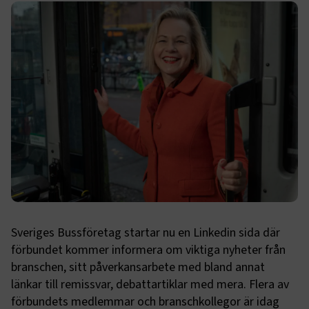
Sveriges Bussföretag startar nu en Linkedin sida där
förbundet kommer informera om viktiga nyheter från
branschen, sitt påverkansarbete med bland annat
länkar till remissvar, debattartiklar med mera. Flera av
förbundets medlemmar och branschkollegor är idag