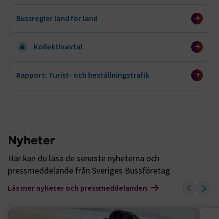
Bussregler land för land
Kollektivavtal
Rapport: Turist- och beställningstrafik
Nyheter
Här kan du läsa de senaste nyheterna och
pressmeddelande från Sveriges Bussföretag
Läs mer nyheter och pressmeddelanden