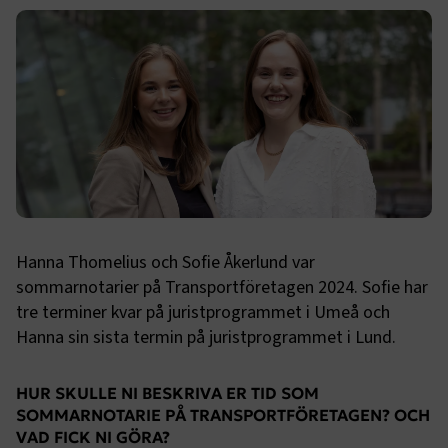
Hanna Thomelius och Sofie Åkerlund var
sommarnotarier på Transportföretagen 2024. Sofie har
tre terminer kvar på juristprogrammet i Umeå och
Hanna sin sista termin på juristprogrammet i Lund.
HUR SKULLE NI BESKRIVA ER TID SOM
SOMMARNOTARIE PÅ TRANSPORTFÖRETAGEN? OCH
VAD FICK NI GÖRA?