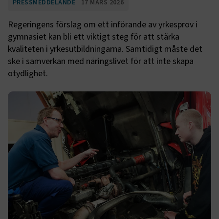
PRESSMEDDELANDE
17 MARS 2026
Regeringens förslag om ett införande av yrkesprov i
gymnasiet kan bli ett viktigt steg för att stärka
kvaliteten i yrkesutbildningarna. Samtidigt måste det
ske i samverkan med näringslivet för att inte skapa
otydlighet.