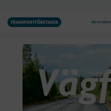
Bli medle