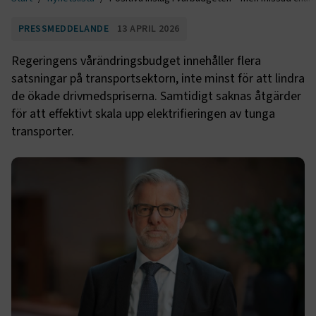
PRESSMEDDELANDE
13 APRIL 2026
Regeringens vårändringsbudget innehåller flera
satsningar på transportsektorn, inte minst för att lindra
de ökade drivmedspriserna. Samtidigt saknas åtgärder
för att effektivt skala upp elektrifieringen av tunga
transporter.