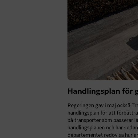
Handlingsplan för 
Regeringen gav i maj också Tra
handlingsplan för att förbättr
på transporter som passerar lä
handlingsplanen och har sedan 
departementet redovisa hur ar