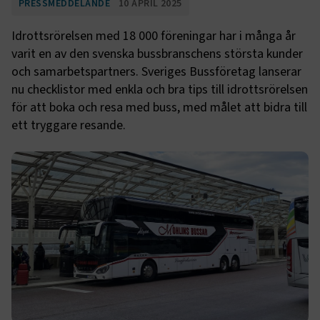
PRESSMEDDELANDE
10 APRIL 2025
Idrottsrörelsen med 18 000 föreningar har i många år
varit en av den svenska bussbranschens största kunder
och samarbetspartners. Sveriges Bussföretag lanserar
nu checklistor med enkla och bra tips till idrottsrörelsen
för att boka och resa med buss, med målet att bidra till
ett tryggare resande.