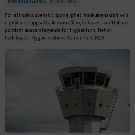
PRESSMEDDELANDE
24 APRIL 2025
För att säkra svensk tillgänglighet, konkurrenskraft och
uppfylla de uppsatta klimatmålen, krävs ett kraftfullare
politiskt ansvarstagande för flygsektorn. Det är
budskapet i flygbranschens Action Plan 2025.