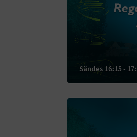
Sändes 16:15 - 17