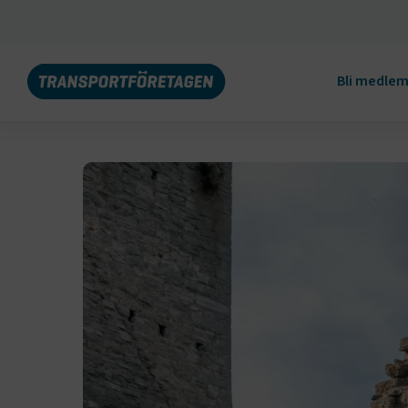
Bli medle