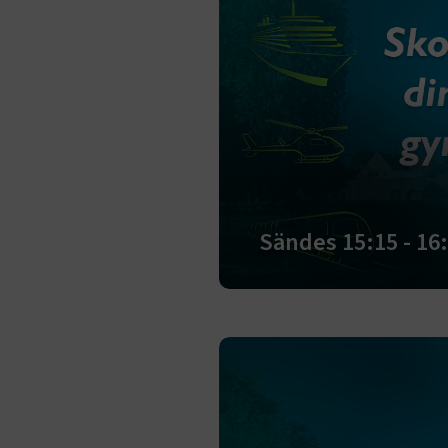
Sändes 15:15 - 16