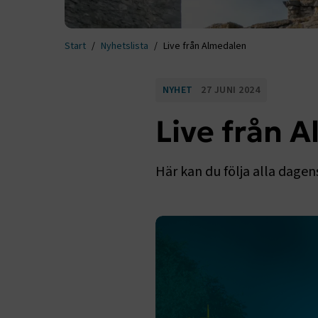
Start
Nyhetslista
Live från Almedalen
NYHET
27 JUNI 2024
Live från 
Här kan du följa alla dagen