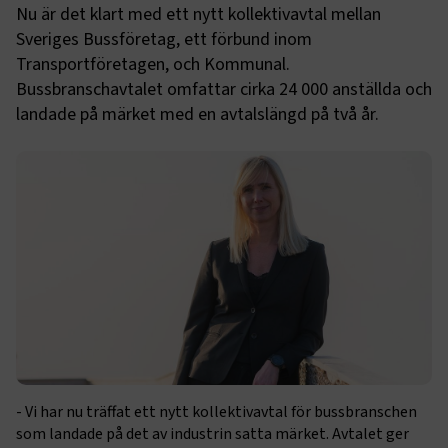
Nu är det klart med ett nytt kollektivavtal mellan
Sveriges Bussföretag, ett förbund inom
Transportföretagen, och Kommunal.
Bussbranschavtalet omfattar cirka 24 000 anställda och
landade på märket med en avtalslängd på två år.
- Vi har nu träffat ett nytt kollektivavtal för bussbranschen
som landade på det av industrin satta märket. Avtalet ger