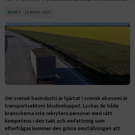
NYHET
15 MARS 2023
Om svensk basindustri är hjärtat i svensk ekonomi är
transportsektorn blodomloppet. Lyckas de båda
branscherna inte rekrytera personer med rätt
kompetens i den takt och omfattning som
efterfrågas kommer den gröna omställningen att