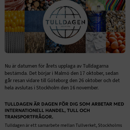
Nu är datumen för årets upplaga av Tulldagarna
bestämda. Det börjar i Malmö den 17 oktober, sedan
går resan vidare till Göteborg den 26 oktober och det
hela avslutas i Stockholm den 16 november.
TULLDAGEN ÄR DAGEN FÖR DIG SOM ARBETAR MED
INTERNATIONELL HANDEL, TULL OCH
TRANSPORTFRÅGOR.
Tulldagen är ett samarbete mellan Tullverket, Stockholms