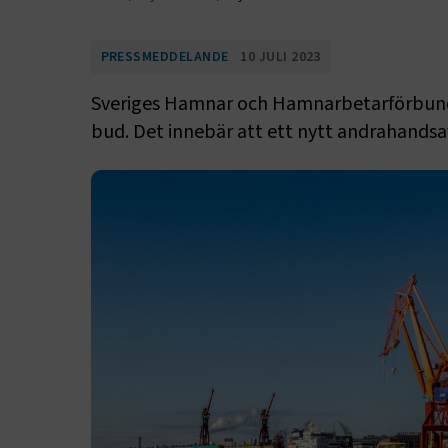
PRESSMEDDELANDE
10 JULI 2023
Sveriges Hamnar och Hamnarbetarförbundet
bud. Det innebär att ett nytt andrahandsav