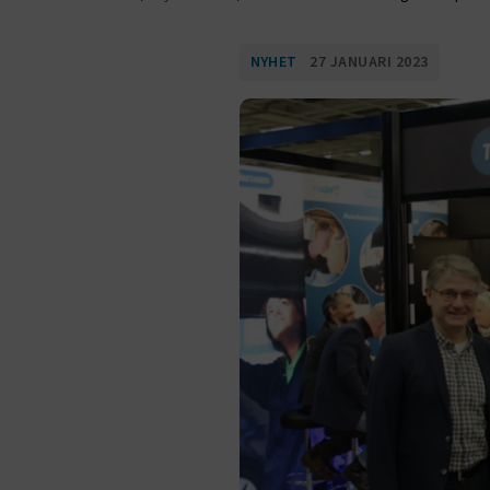
NYHET
27 JANUARI 2023