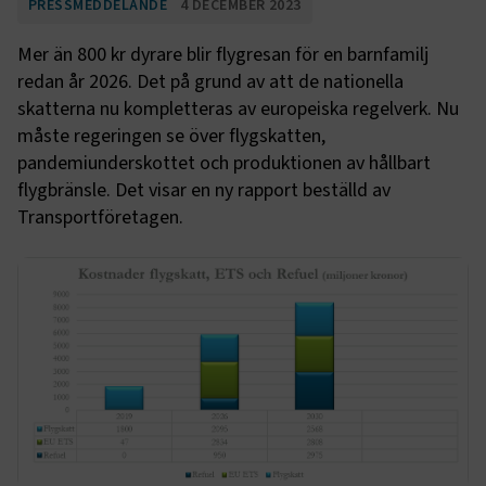
PRESSMEDDELANDE
4 DECEMBER 2023
Mer än 800 kr dyrare blir flygresan för en barnfamilj
redan år 2026. Det på grund av att de nationella
skatterna nu kompletteras av europeiska regelverk. Nu
måste regeringen se över flygskatten,
pandemiunderskottet och produktionen av hållbart
flygbränsle. Det visar en ny rapport beställd av
Transportföretagen.