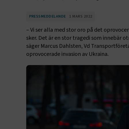
PRESSMEDDELANDE
1 MARS 2022
– Vi ser alla med stor oro på det oprovoc
sker. Det är en stor tragedi som innebär 
säger Marcus Dahlsten, Vd Transportföret
oprovocerade invasion av Ukraina.