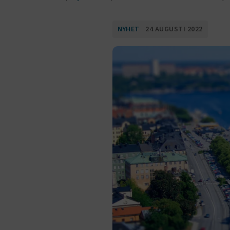
NYHET
24 AUGUSTI 2022