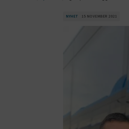
NYHET
15 NOVEMBER 2021