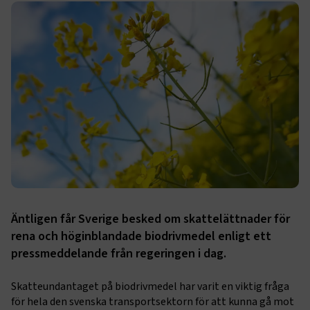
Äntligen får Sverige besked om skattelättnader för
rena och höginblandade biodrivmedel enligt ett
pressmeddelande från regeringen i dag.
Skatteundantaget på biodrivmedel har varit en viktig fråga
för hela den svenska transportsektorn för att kunna gå mot