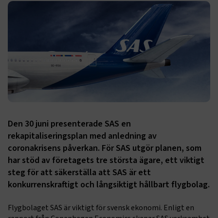
Den 30 juni presenterade SAS en
rekapitaliseringsplan med anledning av
coronakrisens påverkan. För SAS utgör planen, som
har stöd av företagets tre största ägare, ett viktigt
steg för att säkerställa att SAS är ett
konkurrenskraftigt och långsiktigt hållbart flygbolag.
Flygbolaget SAS är viktigt för svensk ekonomi. Enligt en