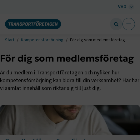
VÄG
Start
Kompetensförsörjning
För dig som medlemsföretag
För dig som medlemsföretag
Är du medlem i Transportföretagen och nyfiken hur
kompetensförsörjning kan bidra till din verksamhet? Här har
vi samlat innehåll som riktar sig till just dig.