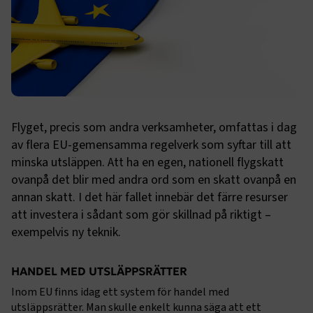
Flyget, precis som andra verksamheter, omfattas i dag
av flera EU-gemensamma regelverk som syftar till att
minska utsläppen. Att ha en egen, nationell flygskatt
ovanpå det blir med andra ord som en skatt ovanpå en
annan skatt. I det här fallet innebär det färre resurser
att investera i sådant som gör skillnad på riktigt –
exempelvis ny teknik.
HANDEL MED UTSLÄPPSRÄTTER
Inom EU finns idag ett system för handel med
utsläppsrätter. Man skulle enkelt kunna säga att ett