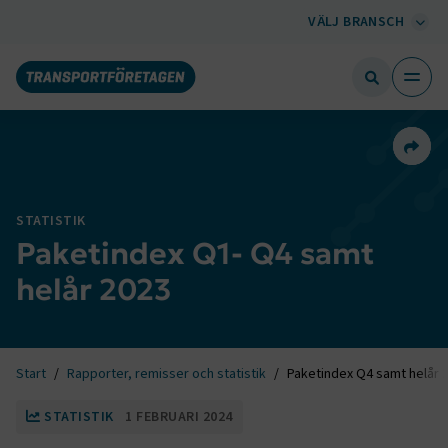
VÄLJ BRANSCH
Dela 
STATISTIK
Paketindex Q1- Q4 samt
helår 2023
Start
Rapporter, remisser och statistik
Paketindex Q4 samt helår 
STATISTIK
1 FEBRUARI 2024