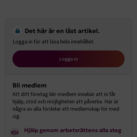
Det här är en låst artikel.
Logga in för att läsa hela innehållet.
Logga in
Bli medlem
Att ditt företag blir medlem innebär att ni får
hjälp, stöd och möjligheten att påverka. Här är
några av alla fördelar ett medlemskap för med
sig:
Hjälp genom arbetsrättens alla steg