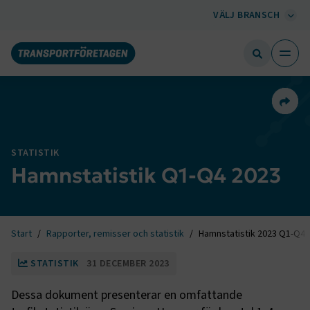
VÄLJ BRANSCH
Dela 
STATISTIK
Hamnstatistik Q1-Q4 2023
Start
Rapporter, remisser och statistik
Hamnstatistik 2023 Q1-Q4
STATISTIK
31 DECEMBER 2023
Dessa dokument presenterar en omfattande