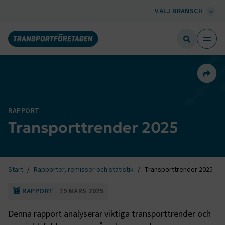
VÄLJ BRANSCH
Dela 
RAPPORT
Transporttrender 2025
Start
Rapporter, remisser och statistik
Transporttrender 2025
RAPPORT
19 MARS 2025
Denna rapport analyserar viktiga transporttrender och