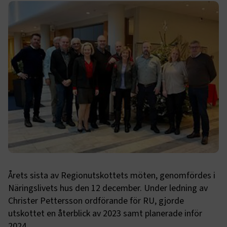
Årets sista av Regionutskottets möten, genomfördes i
Näringslivets hus den 12 december. Under ledning av
Christer Pettersson ordförande för RU, gjorde
utskottet en återblick av 2023 samt planerade inför
2024.