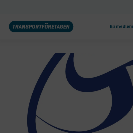
Bli medle