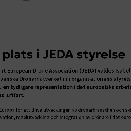
 plats i JEDA styrelse
int European Drone Association (JEDA) valdes Isabel
venska Drönarnätverket in i organisationens styrels
 en tydligare representation i det europeiska arbete
 luftfart.
Europa för att driva utvecklingen av drönarbranschen och sk
vation, regelutveckling och integration av drönare i det eur