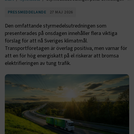
PRESSMEDDELANDE
27 MAJ 2026
Den omfattande styrmedelsutredningen som
presenterades på onsdagen innehåller flera viktiga
förslag för att nå Sveriges klimatmål.
Transportföretagen är överlag positiva, men varnar för
att en för hög energiskatt på el riskerar att bromsa
elektrifieringen av tung trafik.