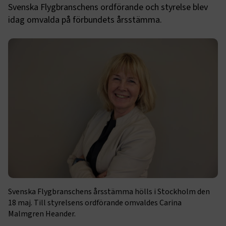
Svenska Flygbranschens ordförande och styrelse blev
idag omvalda på förbundets årsstämma.
Svenska Flygbranschens årsstämma hölls i Stockholm den
18 maj. Till styrelsens ordförande omvaldes Carina
Malmgren Heander.