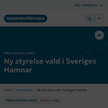
VÄLJ BRANSCH
Dela 
PRESSMEDDELANDE
Ny styrelse vald i Sveriges
Hamnar
Start
Nyhetslista
Ny styrelse vald i Sveriges Hamnar
PRESSMEDDELANDE
18 MAJ 2026