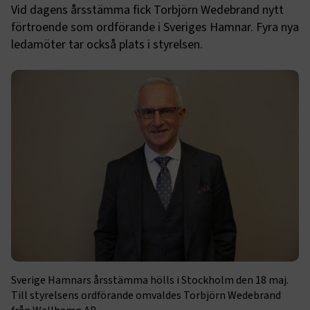
Vid dagens årsstämma fick Torbjörn Wedebrand nytt
förtroende som ordförande i Sveriges Hamnar. Fyra nya
ledamöter tar också plats i styrelsen.
Sverige Hamnars årsstämma hölls i Stockholm den 18 maj.
Till styrelsens ordförande omvaldes Torbjörn Wedebrand