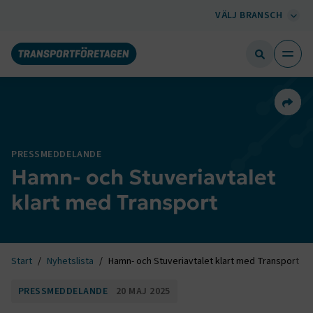
VÄLJ BRANSCH
Dela 
PRESSMEDDELANDE
Hamn- och Stuveriavtalet
klart med Transport
Start
Nyhetslista
Hamn- och Stuveriavtalet klart med Transport
PRESSMEDDELANDE
20 MAJ 2025