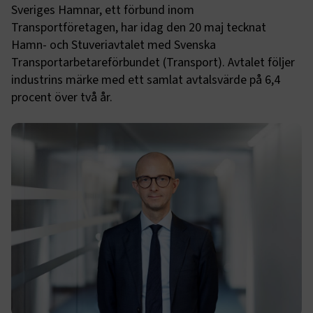
Sveriges Hamnar, ett förbund inom
Transportföretagen, har idag den 20 maj tecknat
Hamn- och Stuveriavtalet med Svenska
Transportarbetareförbundet (Transport). Avtalet följer
industrins märke med ett samlat avtalsvärde på 6,4
procent över två år.