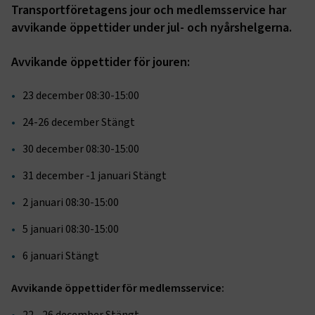
Transportföretagens jour och medlemsservice har
avvikande öppettider under jul- och nyårshelgerna.
Avvikande öppettider för jouren:
23 december 08:30-15:00
24-26 december Stängt
30 december 08:30-15:00
31 december -1 januari Stängt
2 januari 08:30-15:00
5 januari 08:30-15:00
6 januari Stängt
Avvikande öppettider för medlemsservice: