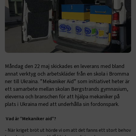
Måndag den 22 maj skickades en leverans med bland
annat verktyg och arbetskläder från en skola i Bromma
ner till Ukraina. ”Mekaniker Aid” som initiativet heter är
ett samarbete mellan skolan Bergstrands gymnasium,
eleverna och branschen för att hjälpa mekaniker på
plats i Ukraina med att underhålla sin fordonspark.
Vad är ”Mekaniker aid”?
- När kriget bröt ut hörde vi om att det fanns ett stort behov