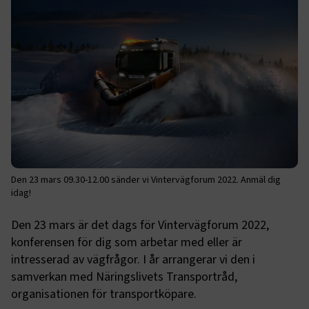
Den 23 mars 09.30-12.00 sänder vi Vintervägforum 2022. Anmäl dig
idag!
Den 23 mars är det dags för Vintervägforum 2022,
konferensen för dig som arbetar med eller är
intresserad av vägfrågor. I år arrangerar vi den i
samverkan med Näringslivets Transportråd,
organisationen för transportköpare.